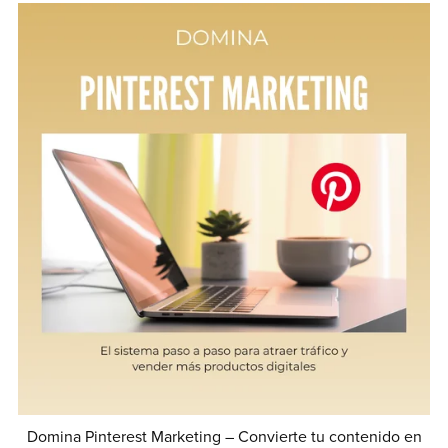
Domina Pinterest Marketing – Convierte tu contenido en