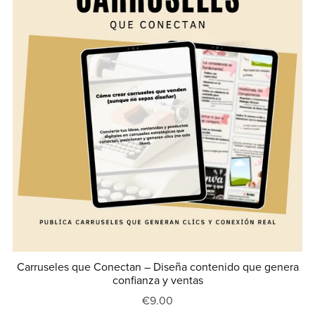
Carruseles que Conectan – Diseña contenido que genera
confianza y ventas
€9.00