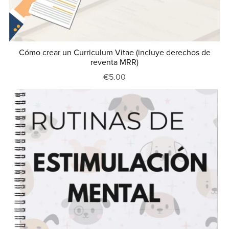
Cómo crear un Curriculum Vitae (incluye derechos de
reventa MRR)
€5.00