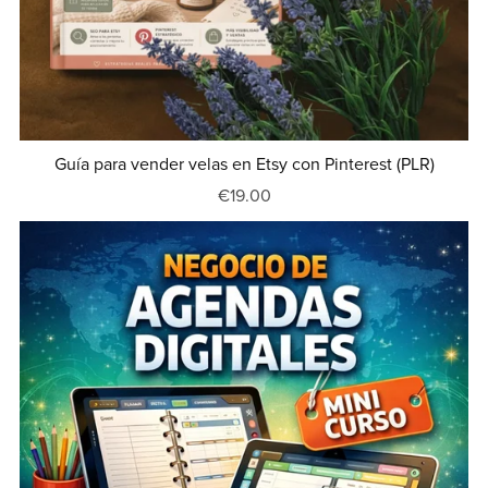
Guía para vender velas en Etsy con Pinterest (PLR)
€19.00