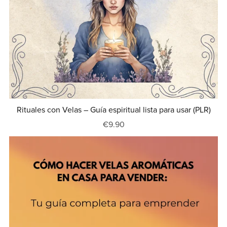
Rituales con Velas – Guía espiritual lista para usar (PLR)
€9.90