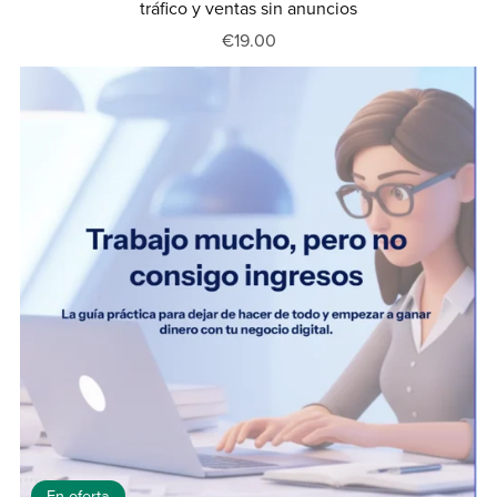
tráfico y ventas sin anuncios
€19.00
En oferta