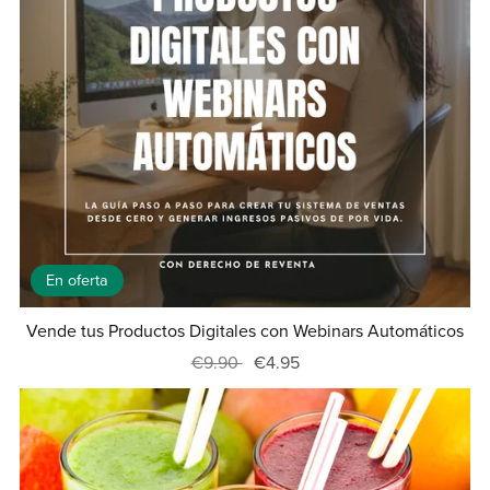
En oferta
Vende tus Productos Digitales con Webinars Automáticos
€9.90
€4.95