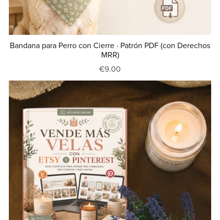
Bandana para Perro con Cierre · Patrón PDF (con Derechos
MRR)
€9.00