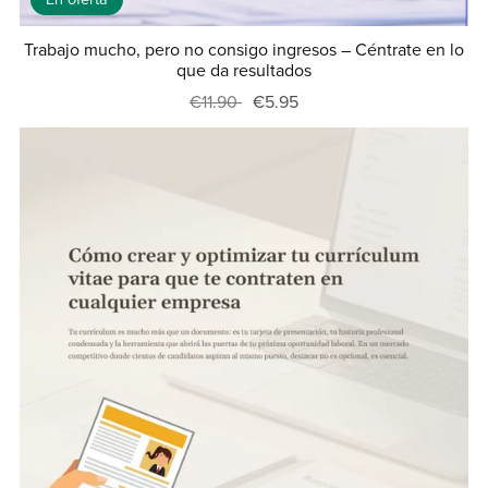
Trabajo mucho, pero no consigo ingresos – Céntrate en lo
que da resultados
€11.90
€5.95