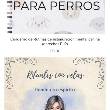
Cuaderno de Rutinas de estimulación mental canina
(derechos PLR)
€9.00