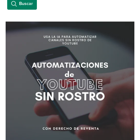
Buscar