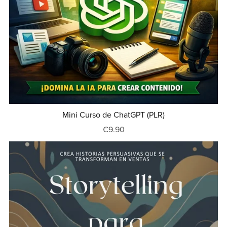
Mini Curso de ChatGPT (PLR)
€9.90