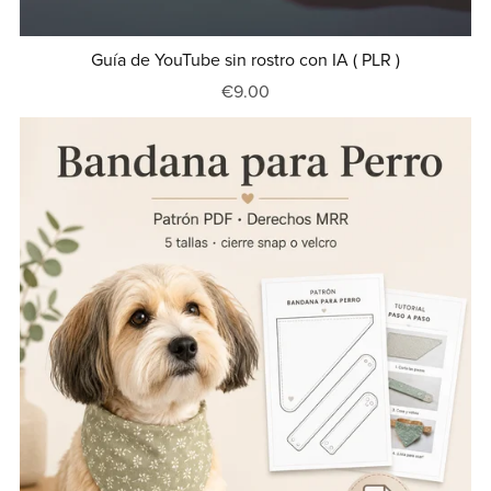
Guía de YouTube sin rostro con IA ( PLR )
€9.00