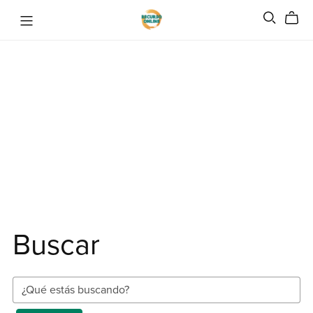
Buscar