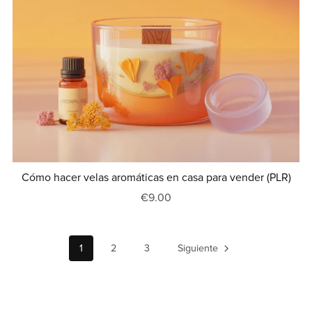
Cómo hacer velas aromáticas en casa para vender (PLR)
€9.00
1
2
3
Siguiente