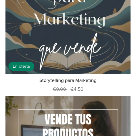
En oferta
Storytelling para Marketing
€9.00
€4.50