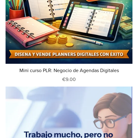
Mini curso PLR: Negocio de Agendas Digitales
€9.00