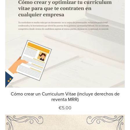
Cómo crear un Curriculum Vitae (incluye derechos de
reventa MRR)
€5.00