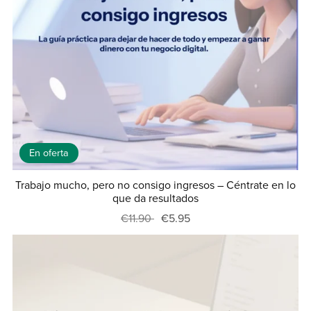
En oferta
Trabajo mucho, pero no consigo ingresos – Céntrate en lo
que da resultados
€11.90
€5.95