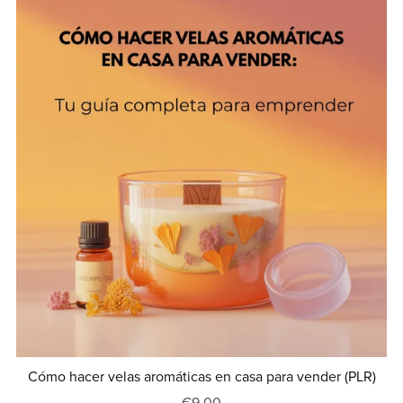
Cómo hacer velas aromáticas en casa para vender (PLR)