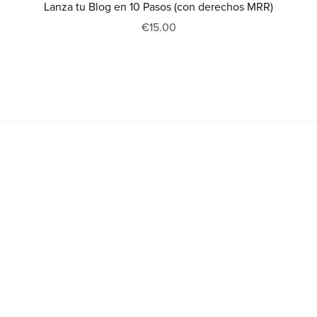
Lanza tu Blog en 10 Pasos (con derechos MRR)
€15.00