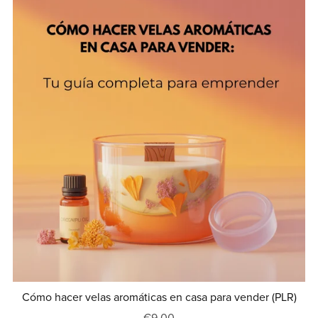
Cómo hacer velas aromáticas en casa para vender (PLR)