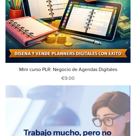
Mini curso PLR: Negocio de Agendas Digitales
€9.00