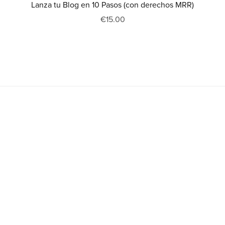
Lanza tu Blog en 10 Pasos (con derechos MRR)
€15.00