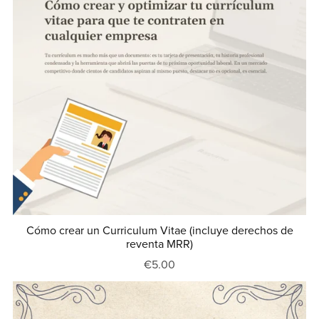
Cómo crear un Curriculum Vitae (incluye derechos de
reventa MRR)
€5.00