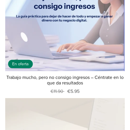
En oferta
Trabajo mucho, pero no consigo ingresos – Céntrate en lo
que da resultados
€11.90
€5.95