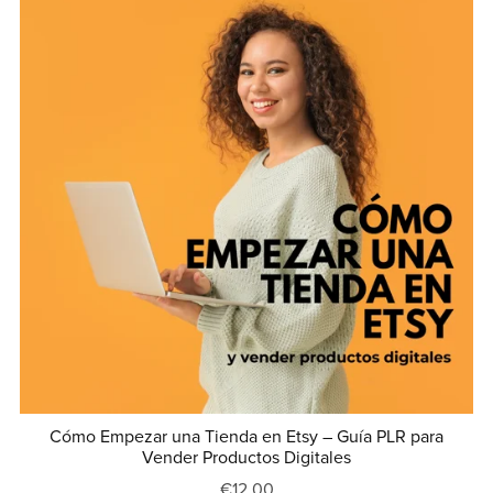
Cómo Empezar una Tienda en Etsy – Guía PLR para
Vender Productos Digitales
€12.00