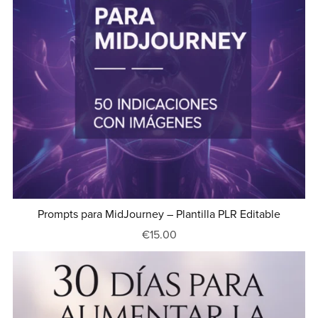
Prompts para MidJourney – Plantilla PLR Editable
€15.00