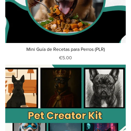
Mini Guía de Recetas para Perros (PLR)
€5.00