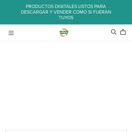
PRODUCTOS DIGITALES LISTOS PARA
DESCARGAR Y VENDER COMO SI FUERAN
TUYOS