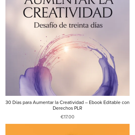
30 Días para Aumentar la Creatividad – Ebook Editable con
Derechos PLR
€17.00