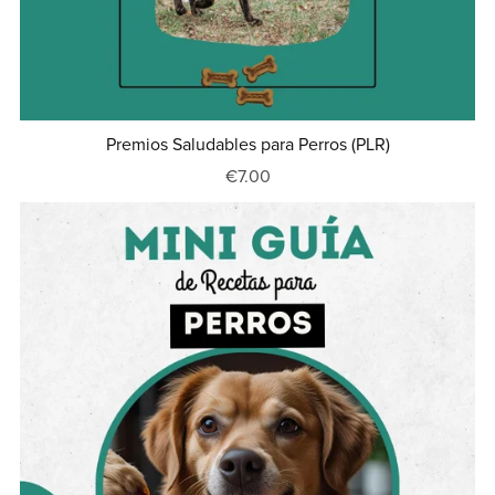
Premios Saludables para Perros (PLR)
€7.00