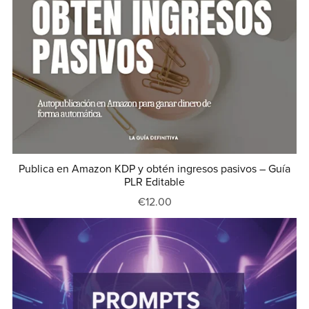
Publica en Amazon KDP y obtén ingresos pasivos – Guía
PLR Editable
€12.00