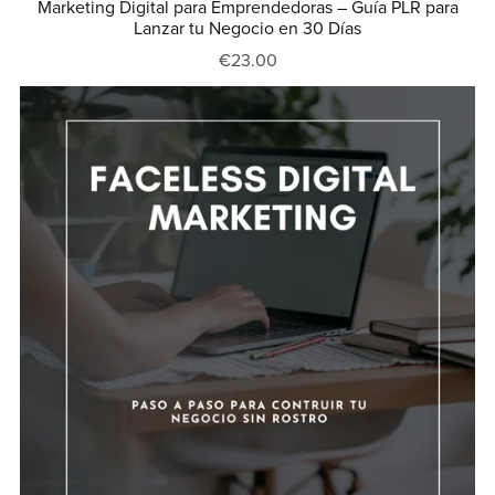
Marketing Digital para Emprendedoras – Guía PLR para
Lanzar tu Negocio en 30 Días
€23.00