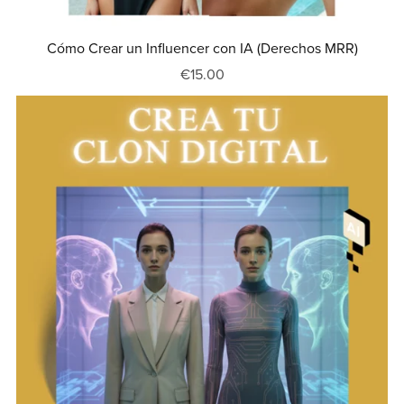
Cómo Crear un Influencer con IA (Derechos MRR)
€15.00