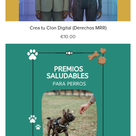
Crea tu Clon Digital (Derechos MRR)
€10.00