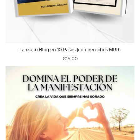
Lanza tu Blog en 10 Pasos (con derechos MRR)
€15.00