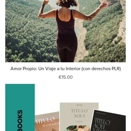
Amor Propio: Un Viaje a tu Interior (con derechos PLR)
€15.00