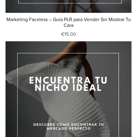
Marketing Faceless – Guía PLR para Vender Sin Mostrar Tu
Cara
€15.00