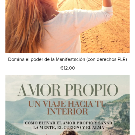
Domina el poder de la Manifestación (con derechos PLR)
€12.00