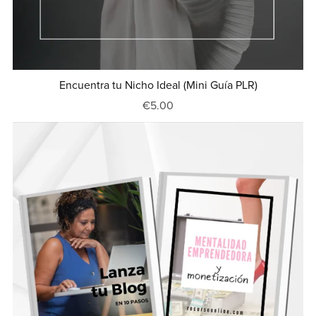
Encuentra tu Nicho Ideal (Mini Guía PLR)
€5.00