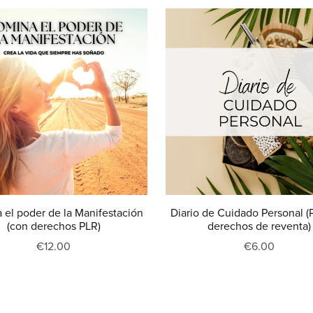
el poder de la Manifestación
Diario de Cuidado Personal (
(con derechos PLR)
derechos de reventa)
€12.00
€6.00