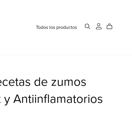
Todos los productos
ecetas de zumos
 y Antiinflamatorios