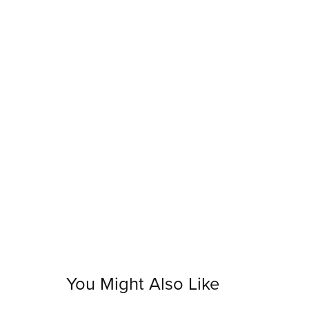
You Might Also Like