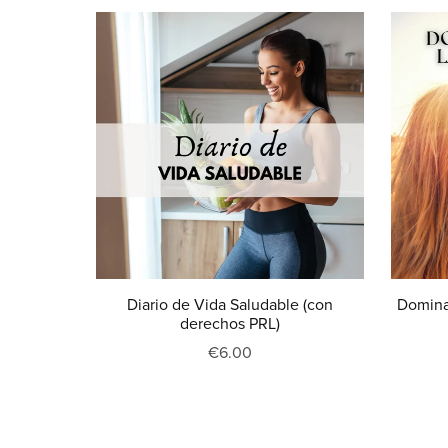
Diario de Vida Saludable (con
Domina 
derechos PRL)
€6.00