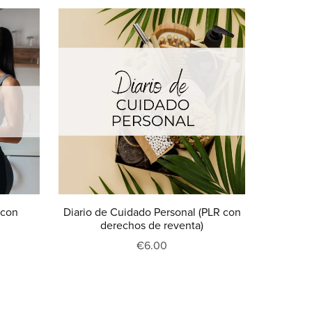
(con
Diario de Cuidado Personal (PLR con
derechos de reventa)
€6.00