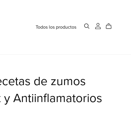
Todos los productos
ecetas de zumos
 y Antiinflamatorios