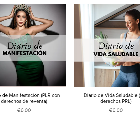
o de Manifestación (PLR con
Diario de Vida Saludable 
derechos de reventa)
derechos PRL)
€6.00
€6.00