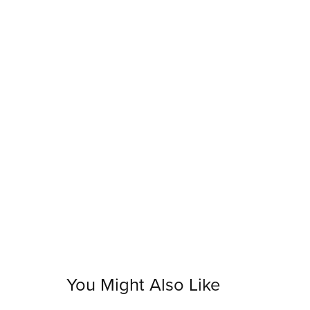
You Might Also Like