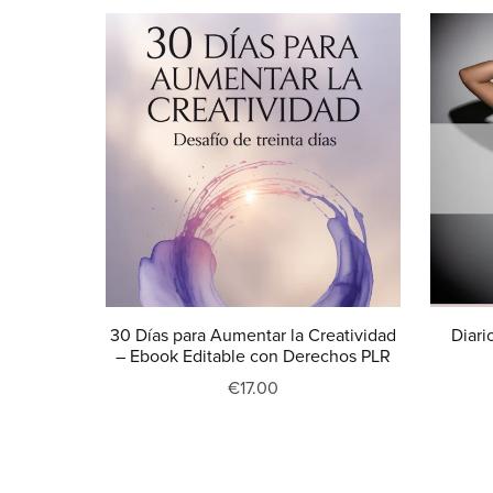
30 Días para Aumentar la Creatividad
Diari
– Ebook Editable con Derechos PLR
€17.00