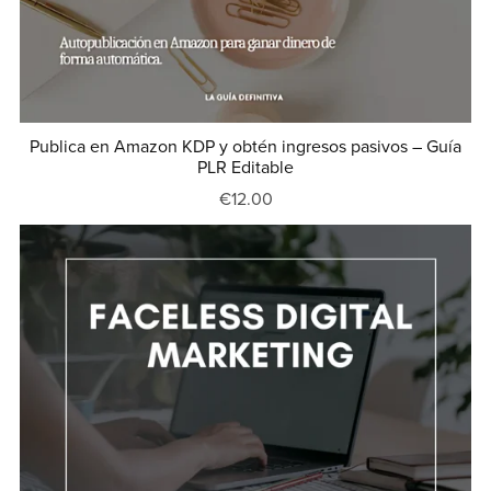
Publica en Amazon KDP y obtén ingresos pasivos – Guía
PLR Editable
€12.00