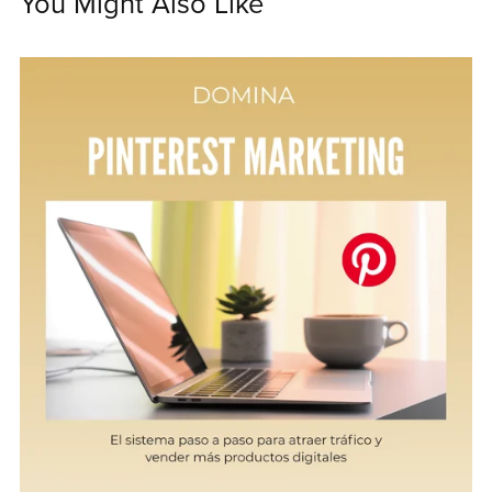
You Might Also Like