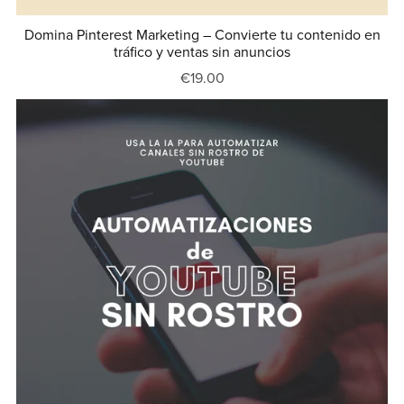
Domina Pinterest Marketing – Convierte tu contenido en
tráfico y ventas sin anuncios
€19.00