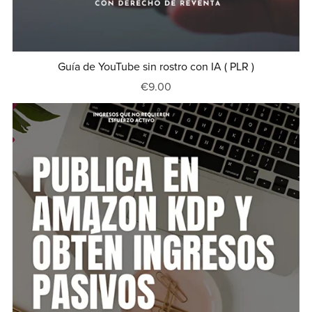
Guía de YouTube sin rostro con IA ( PLR )
€9.00