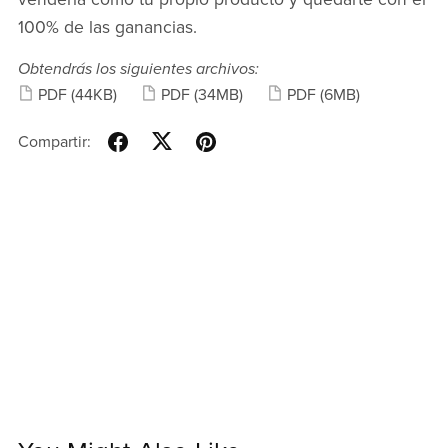
100% de las ganancias.
Obtendrás los siguientes archivos:
PDF
(44KB)
PDF
(34MB)
PDF
(6MB)
Compartir: