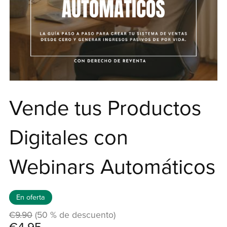
Vende tus Productos
Digitales con
Webinars Automáticos
En oferta
€9.90
(50 % de descuento)