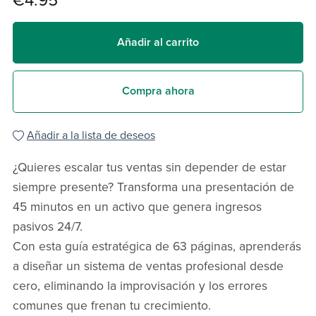
€4.95
Añadir al carrito
Compra ahora
Añadir a la lista de deseos
¿Quieres escalar tus ventas sin depender de estar
siempre presente? Transforma una presentación de
45 minutos en un activo que genera ingresos
pasivos 24/7.
Con esta guía estratégica de 63 páginas, aprenderás
a diseñar un sistema de ventas profesional desde
cero, eliminando la improvisación y los errores
comunes que frenan tu crecimiento.