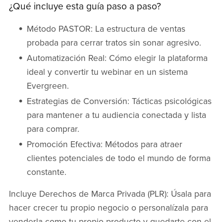
¿Qué incluye esta guía paso a paso?
Método PASTOR: La estructura de ventas
probada para cerrar tratos sin sonar agresivo.
Automatización Real: Cómo elegir la plataforma
ideal y convertir tu webinar en un sistema
Evergreen.
Estrategias de Conversión: Tácticas psicológicas
para mantener a tu audiencia conectada y lista
para comprar.
Promoción Efectiva: Métodos para atraer
clientes potenciales de todo el mundo de forma
constante.
Incluye Derechos de Marca Privada (PLR): Úsala para
hacer crecer tu propio negocio o personalízala para
venderla como tu propio producto y quedarte con el