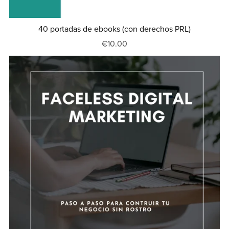
40 portadas de ebooks (con derechos PRL)
€10.00