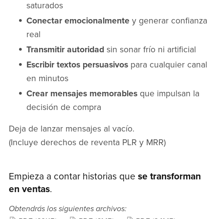
saturados
Conectar emocionalmente
y generar confianza
real
Transmitir autoridad
sin sonar frío ni artificial
Escribir textos persuasivos
para cualquier canal
en minutos
Crear mensajes memorables
que impulsan la
decisión de compra
Deja de lanzar mensajes al vacío.
(Incluye derechos de reventa PLR y MRR)
Empieza a contar historias que
se transforman
en ventas
.
Obtendrás los siguientes archivos: