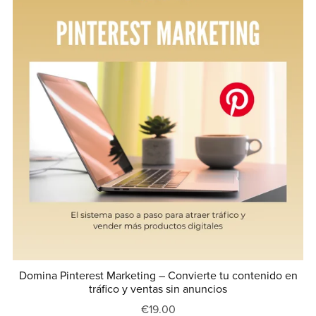
Domina Pinterest Marketing – Convierte tu contenido en
tráfico y ventas sin anuncios
€19.00