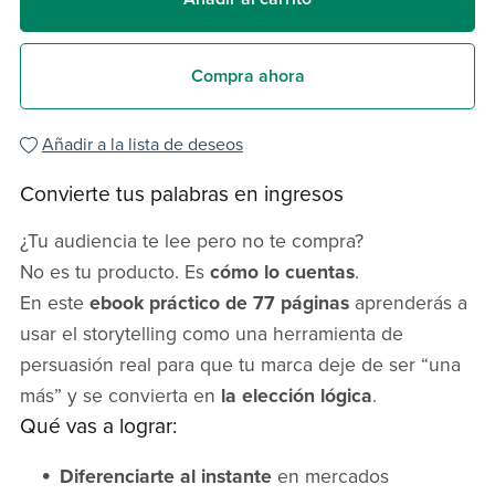
Compra ahora
Añadir a la lista de deseos
Convierte tus palabras en ingresos
¿Tu audiencia te lee pero no te compra?
No es tu producto. Es
cómo lo cuentas
.
En este
ebook práctico de 77 páginas
aprenderás a
usar el storytelling como una herramienta de
persuasión real para que tu marca deje de ser “una
más” y se convierta en
la elección lógica
.
Qué vas a lograr:
Diferenciarte al instante
en mercados