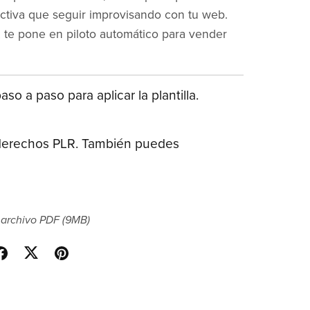
ectiva que seguir improvisando con tu web.
, te pone en piloto automático para vender
aso a paso para aplicar la plantilla.
 derechos PLR. También puedes
 archivo PDF
(9MB)