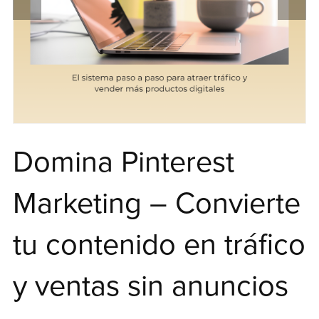
Domina Pinterest
Marketing – Convierte
tu contenido en tráfico
y ventas sin anuncios