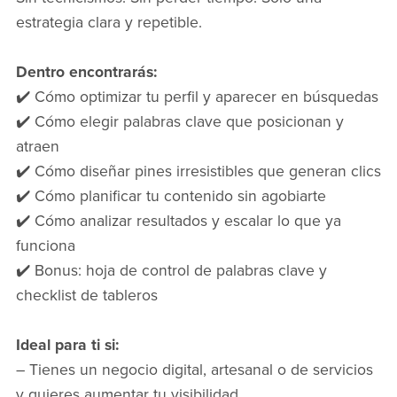
estrategia clara y repetible.
Dentro encontrarás:
✔️ Cómo optimizar tu perfil y aparecer en búsquedas
✔️ Cómo elegir palabras clave que posicionan y
atraen
✔️ Cómo diseñar pines irresistibles que generan clics
✔️ Cómo planificar tu contenido sin agobiarte
✔️ Cómo analizar resultados y escalar lo que ya
funciona
✔️ Bonus: hoja de control de palabras clave y
checklist de tableros
Ideal para ti si:
– Tienes un negocio digital, artesanal o de servicios
y quieres aumentar tu visibilidad.