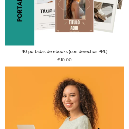
40 portadas de ebooks (con derechos PRL)
€10.00