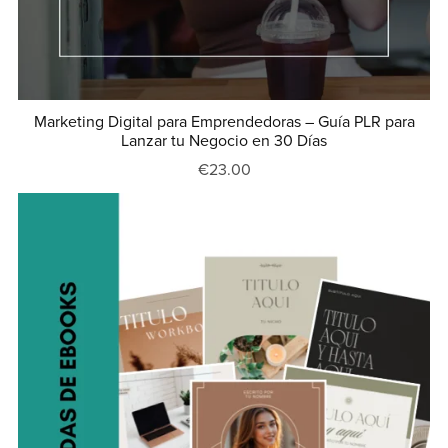
Marketing Digital para Emprendedoras – Guía PLR para
Lanzar tu Negocio en 30 Días
€23.00