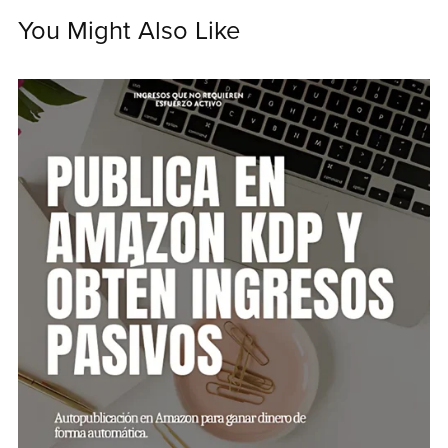
You Might Also Like