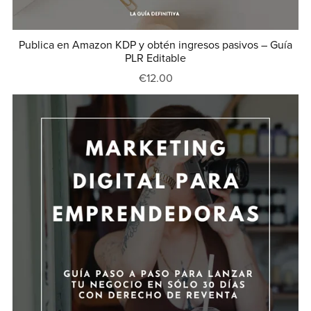
Publica en Amazon KDP y obtén ingresos pasivos – Guía
PLR Editable
€12.00