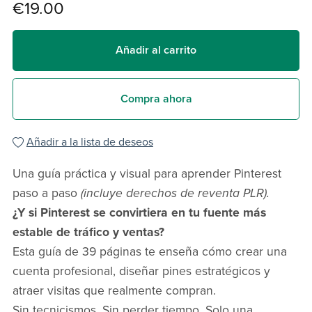
€19.00
Añadir al carrito
Compra ahora
Añadir a la lista de deseos
Una guía práctica y visual para aprender Pinterest
paso a paso
(incluye derechos de reventa PLR).
¿Y si Pinterest se convirtiera en tu fuente más
estable de tráfico y ventas?
Esta guía de 39 páginas te enseña cómo crear una
cuenta profesional, diseñar pines estratégicos y
atraer visitas que realmente compran.
Sin tecnicismos. Sin perder tiempo. Solo una