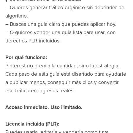
– Quieres generar tráfico orgánico sin depender del
algoritmo.
– Buscas una guía clara que puedas aplicar hoy.
– O quieres vender una guía lista para usar, con
derechos PLR incluidos.
Por qué funciona:
Pinterest no premia la cantidad, sino la estrategia.
Cada paso de esta guía está diseñado para ayudarte
a publicar menos, conseguir más clics y convertir
ese tráfico en ingresos reales.
Acceso inmediato. Uso ilimitado.
Licencia incluida (PLR):
Puedes usarla, editarla y venderla como tuya,