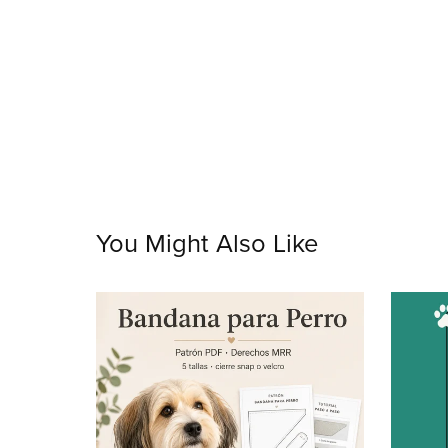
You Might Also Like