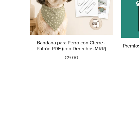
Bandana para Perro con Cierre ·
Premios
Patrón PDF (con Derechos MRR)
€9.00