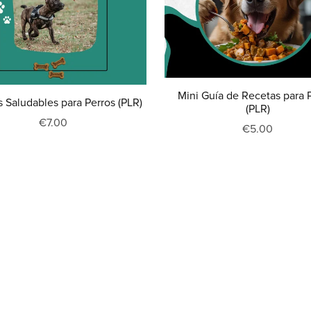
Mini Guía de Recetas para 
 Saludables para Perros (PLR)
(PLR)
€7.00
€5.00