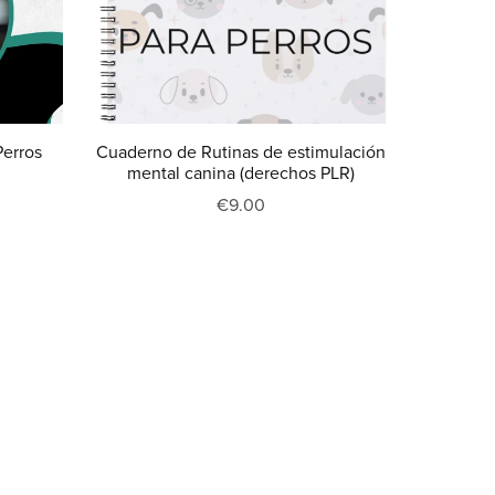
Perros
Cuaderno de Rutinas de estimulación
mental canina (derechos PLR)
€9.00