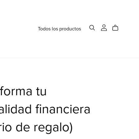
Todos los productos
forma tu
lidad financiera
rio de regalo)