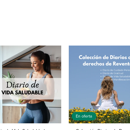
En oferta