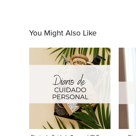
You Might Also Like