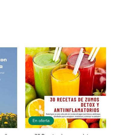
En oferta