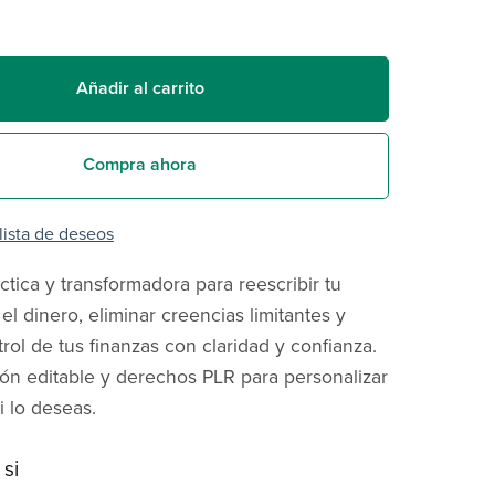
Añadir al carrito
Compra ahora
 lista de deseos
ctica y transformadora para reescribir tu
el dinero, eliminar creencias limitantes y
rol de tus finanzas con claridad y confianza.
ión editable y derechos PLR para personalizar
i lo deseas.
 si