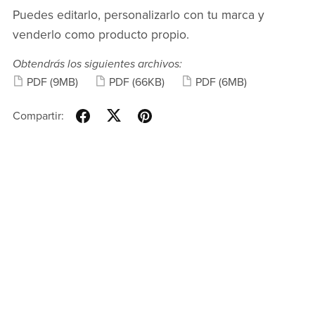
Puedes editarlo, personalizarlo con tu marca y
venderlo como producto propio.
Obtendrás los siguientes archivos:
PDF
(9MB)
PDF
(66KB)
PDF
(6MB)
Compartir: