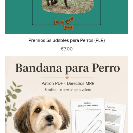
Premios Saludables para Perros (PLR)
€7.00