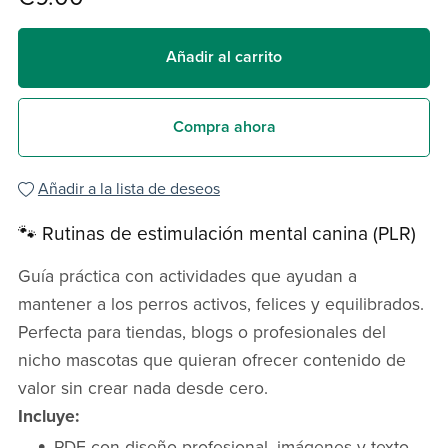
Añadir al carrito
Compra ahora
Añadir a la lista de deseos
🐾 Rutinas de estimulación mental canina (PLR)
Guía práctica con actividades que ayudan a
mantener a los perros activos, felices y equilibrados.
Perfecta para tiendas, blogs o profesionales del
nicho mascotas que quieran ofrecer contenido de
valor sin crear nada desde cero.
Incluye:
PDF con diseño profesional, imágenes y texto