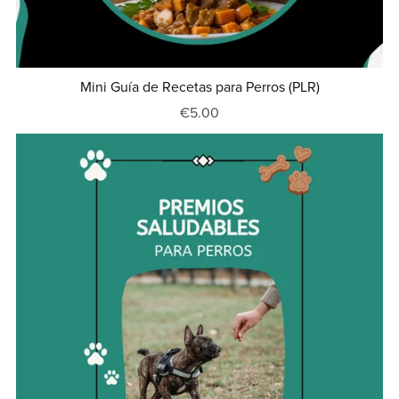
Mini Guía de Recetas para Perros (PLR)
€5.00