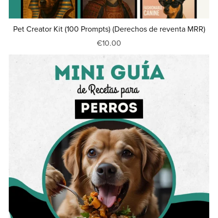
Pet Creator Kit (100 Prompts) (Derechos de reventa MRR)
€10.00