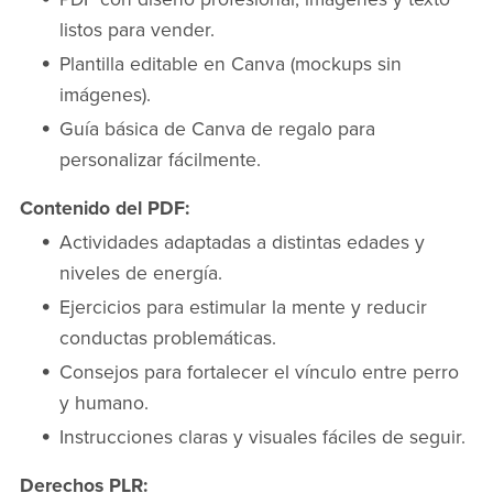
listos para vender.
Plantilla editable en Canva (mockups sin
imágenes).
Guía básica de Canva de regalo para
personalizar fácilmente.
Contenido del PDF:
Actividades adaptadas a distintas edades y
niveles de energía.
Ejercicios para estimular la mente y reducir
conductas problemáticas.
Consejos para fortalecer el vínculo entre perro
y humano.
Instrucciones claras y visuales fáciles de seguir.
Derechos PLR: