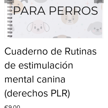
Cuaderno de Rutinas
de estimulación
mental canina
(derechos PLR)
€9.00