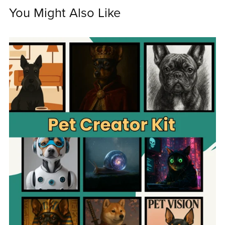
You Might Also Like