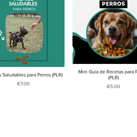
Mini Guía de Recetas para 
 Saludables para Perros (PLR)
(PLR)
€7.00
€5.00