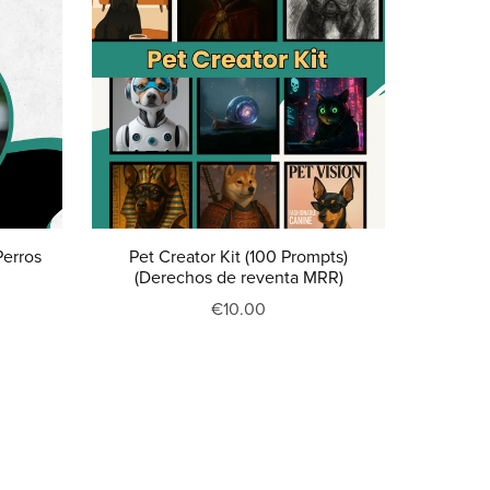
Perros
Pet Creator Kit (100 Prompts)
(Derechos de reventa MRR)
€10.00