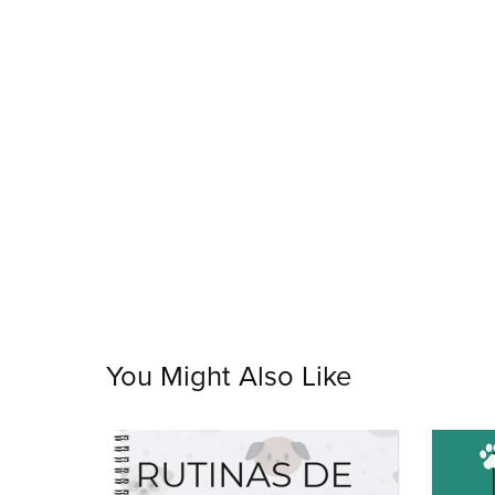
You Might Also Like