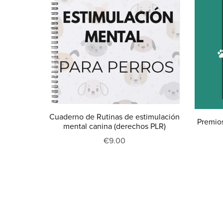
Cuaderno de Rutinas de estimulación
Premios
mental canina (derechos PLR)
€9.00