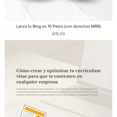
Lanza tu Blog en 10 Pasos (con derechos MRR)
€15.00