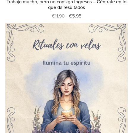
Trabajo mucho, pero no consigo ingresos – Céntrate en lo
que da resultados
€11.90
€5.95