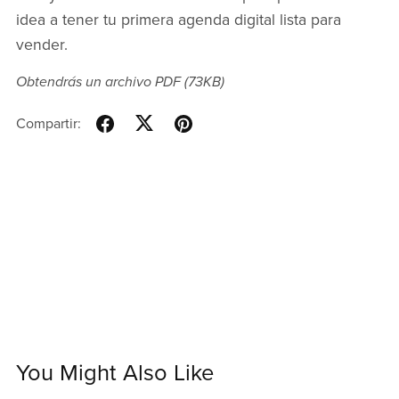
idea a tener tu primera agenda digital lista para
vender.
Obtendrás un archivo PDF
(73KB)
Compartir:
You Might Also Like