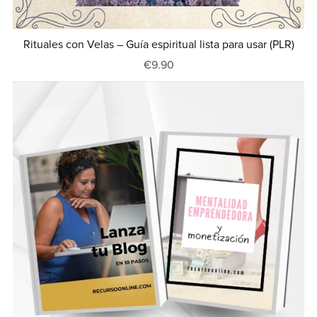
Rituales con Velas – Guía espiritual lista para usar (PLR)
€9.90