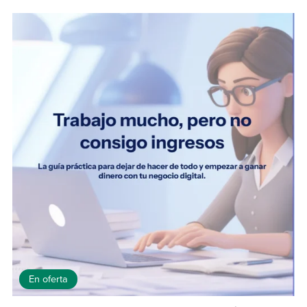
En oferta