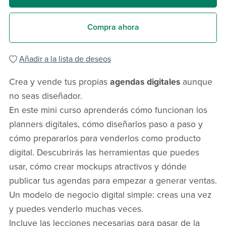
Compra ahora
Añadir a la lista de deseos
Crea y vende tus propias
agendas digitales
aunque
no seas diseñador.
En este mini curso aprenderás cómo funcionan los
planners digitales, cómo diseñarlos paso a paso y
cómo prepararlos para venderlos como producto
digital. Descubrirás las herramientas que puedes
usar, cómo crear mockups atractivos y dónde
publicar tus agendas para empezar a generar ventas.
Un modelo de negocio digital simple: creas una vez
y puedes venderlo muchas veces.
Incluye las lecciones necesarias para pasar de la