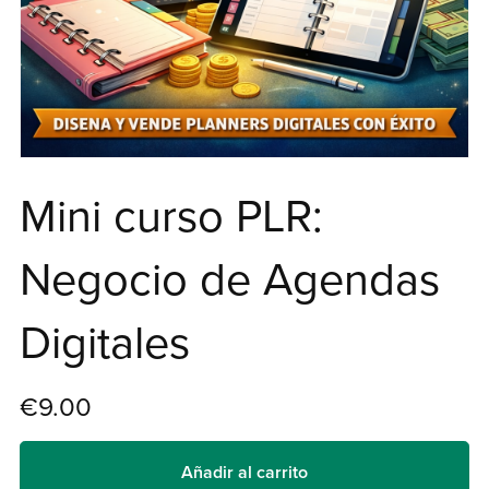
Mini curso PLR:
Negocio de Agendas
Digitales
€9.00
Añadir al carrito