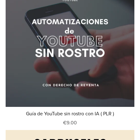
Guía de YouTube sin rostro con IA ( PLR )
€9.00