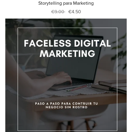
Storytelling para Marketing
€9.00
€4.50