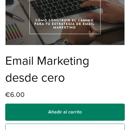
Email Marketing
desde cero
€6.00
Añadir al carrito