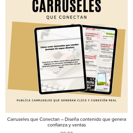
Carruseles que Conectan – Diseña contenido que genera
confianza y ventas