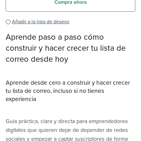
Compra ahora
Añadir a la lista de deseos
Aprende paso a paso cómo
construir y hacer crecer tu lista de
correo desde hoy
Aprende desde cero a construir y hacer crecer
tu lista de correo, incluso si no tienes
experiencia
Guía práctica, clara y directa para emprendedores
digitales que quieren dejar de depender de redes
sociales y empezar a captar suscriptores de forma