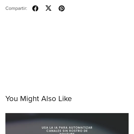
Compartir:
You Might Also Like