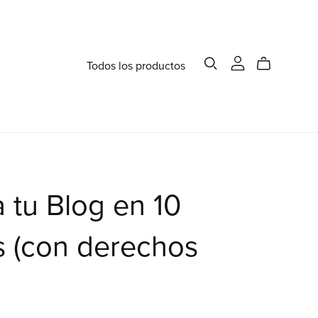
Todos los productos
 tu Blog en 10
s (con derechos