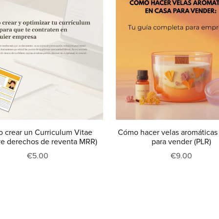
 crear un Curriculum Vitae
Cómo hacer velas aromáticas
ye derechos de reventa MRR)
para vender (PLR)
€5.00
€9.00