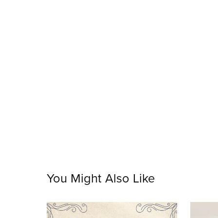
You Might Also Like