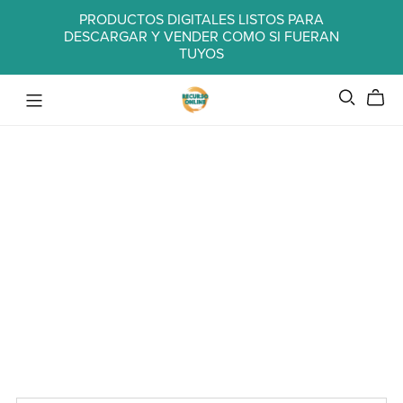
PRODUCTOS DIGITALES LISTOS PARA
DESCARGAR Y VENDER COMO SI FUERAN
TUYOS