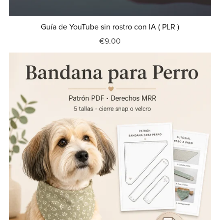
Guía de YouTube sin rostro con IA ( PLR )
€9.00