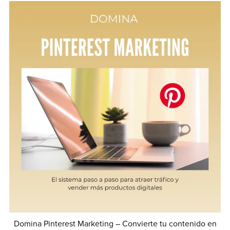
Domina Pinterest Marketing – Convierte tu contenido en