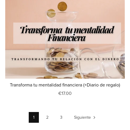
Transforma tu mentalidad financiera (+Diario de regalo)
€17.00
1
2
3
Siguiente