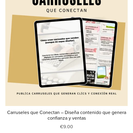
Carruseles que Conectan – Diseña contenido que genera
confianza y ventas
€9.00