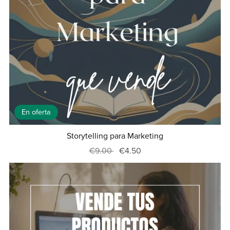
En oferta
Storytelling para Marketing
€9.00
€4.50