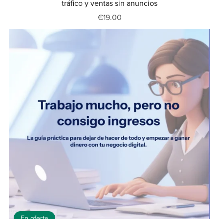
tráfico y ventas sin anuncios
€19.00
En oferta