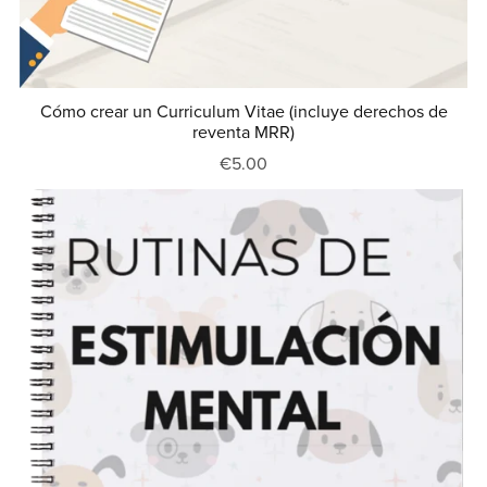
Cómo crear un Curriculum Vitae (incluye derechos de
reventa MRR)
€5.00