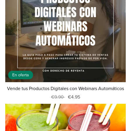
En oferta
Vende tus Productos Digitales con Webinars Automáticos
€9.90
€4.95