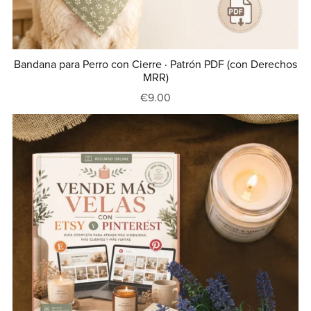
Bandana para Perro con Cierre · Patrón PDF (con Derechos
MRR)
€9.00