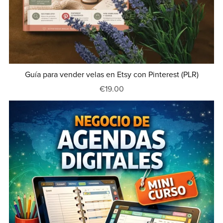
Guía para vender velas en Etsy con Pinterest (PLR)
€19.00