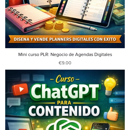
Mini curso PLR: Negocio de Agendas Digitales
€9.00