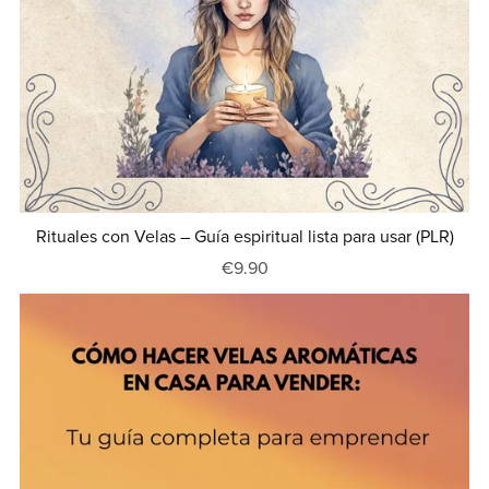
Rituales con Velas – Guía espiritual lista para usar (PLR)
€9.90