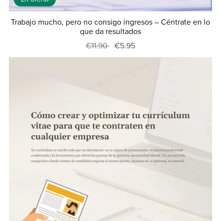
Trabajo mucho, pero no consigo ingresos – Céntrate en lo
que da resultados
€11.90
€5.95