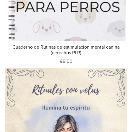
Cuaderno de Rutinas de estimulación mental canina
(derechos PLR)
€9.00