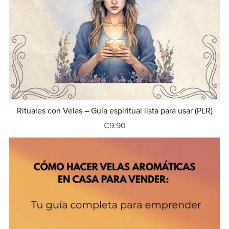
Rituales con Velas – Guía espiritual lista para usar (PLR)
€9.90