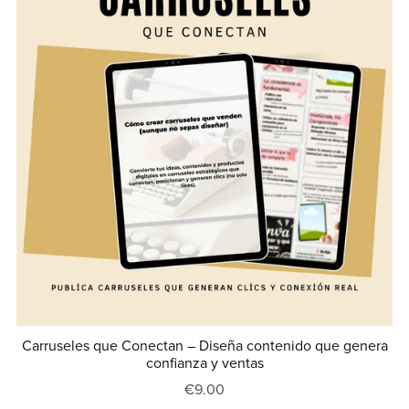
Carruseles que Conectan – Diseña contenido que genera
confianza y ventas
€9.00