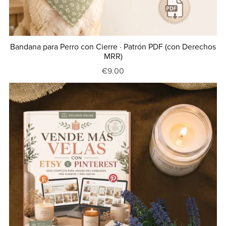
Bandana para Perro con Cierre · Patrón PDF (con Derechos
MRR)
€9.00