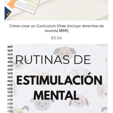
Cómo crear un Curriculum Vitae (incluye derechos de
reventa MRR)
€5.00