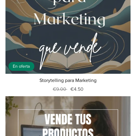
En oferta
Storytelling para Marketing
€9.00
€4.50