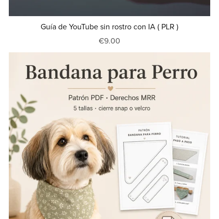
Guía de YouTube sin rostro con IA ( PLR )
€9.00