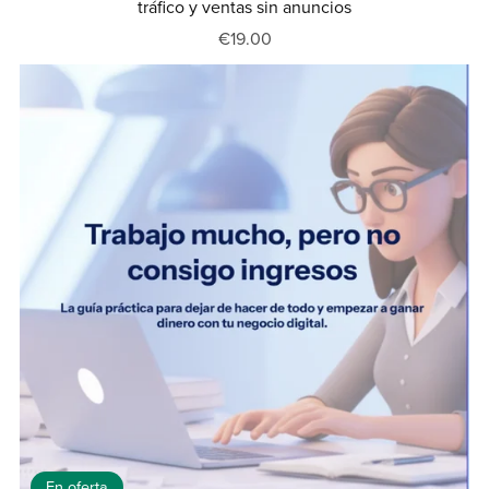
tráfico y ventas sin anuncios
€19.00
En oferta