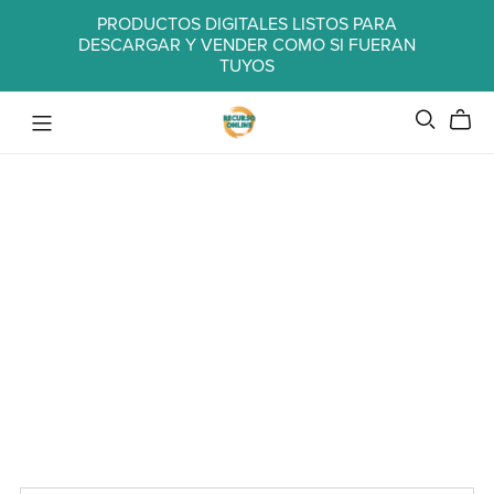
PRODUCTOS DIGITALES LISTOS PARA
DESCARGAR Y VENDER COMO SI FUERAN
TUYOS