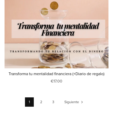
Transforma tu mentalidad financiera (+Diario de regalo)
€17.00
1
2
3
Siguiente