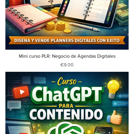
Mini curso PLR: Negocio de Agendas Digitales
€9.00