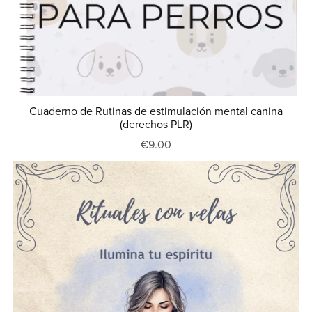
Cuaderno de Rutinas de estimulación mental canina
(derechos PLR)
€9.00