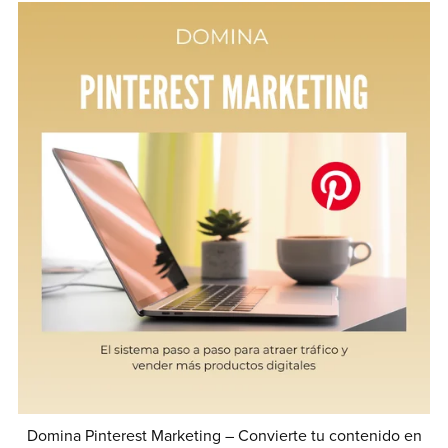
Domina Pinterest Marketing – Convierte tu contenido en