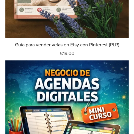
Guía para vender velas en Etsy con Pinterest (PLR)
€19.00