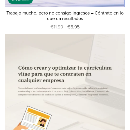
Trabajo mucho, pero no consigo ingresos – Céntrate en lo
que da resultados
€11.90
€5.95